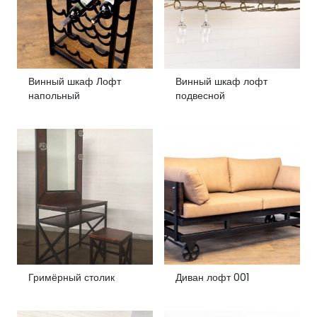
Винный шкаф Лофт
Винный шкаф лофт
напольный
подвесной
Гримёрный столик
Диван лофт 001