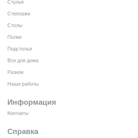
Стулья
Стеллажи
Столы
Полки
Подстолья
Все для дома
Разное
Наши работы
Информация
Контакты
Справка