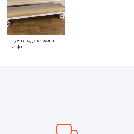
Тумба под телевизор
лофт