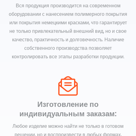
Вся продукция производится на современном
оборудовании с нанесением полимерного покрытия
или покрытия немецкими красками, что гарантирует
не только привлекательный внешний вид, но и свое
качество, практичность и долговечность. Наличие
собственного производства позволяет
контролировать все этапы разработки продукции.
Изготовление по
индивидуальным заказам:
Любое изделие можно найти не только в готовом
решении, но и воспроизвести в любых формах,