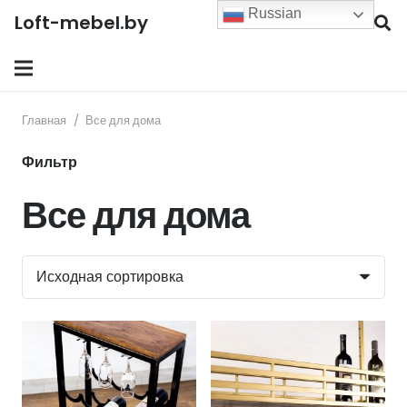
Russian
Loft-mebel.by
Главная
/
Все для дома
Фильтр
Все для дома