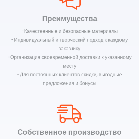
Преимущества
-Качественные и безопасные материалы
-Индивидуальный и творческий подход к каждому
заказчику
-Организация своевременной доставки к указанному
месту
-Для постоянных клиентов скидки, выгодные
предложения и бонусы
Собственное производство