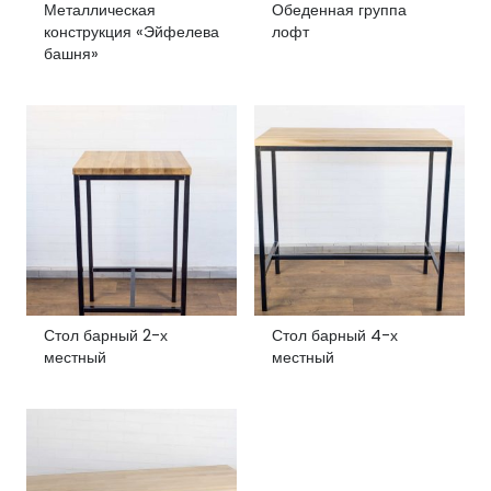
Металлическая
Обеденная группа
конструкция «Эйфелева
лофт
башня»
Стол барный 2-х
Стол барный 4-х
местный
местный